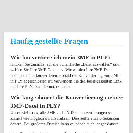
Häufig gestellte Fragen
Wie konvertiere ich mein 3MF in PLY?
Klicken Sie zunächst auf die Schaltfläche „Datei auswählen“ und
wählen Sie Ihre 3MF-Datei aus. Wir werden Ihre 3MF-Datei
hochladen und konvertieren. Sobald die Konvertierung von 3MF
in PLY abgeschlossen ist, verwenden Sie den bereitgestellten Link,
um Ihre PLY-Datei herunterzuladen.
Wie lange dauert die Konvertierung meiner
3MF-Datei in PLY?
Unser Ziel ist es, alle 3MF-zu-PLY-Dateikonvertierungen so
schnell wie möglich durchzuführen. Dies sollte etwa 5 Sekunden
dauern. Bei größeren Dateien kann es jedoch auch länger dauern.