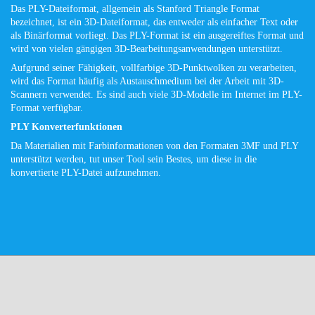
Das PLY-Dateiformat, allgemein als Stanford Triangle Format
bezeichnet, ist ein 3D-Dateiformat, das entweder als einfacher Text oder
als Binärformat vorliegt. Das PLY-Format ist ein ausgereiftes Format und
wird von vielen gängigen 3D-Bearbeitungsanwendungen unterstützt.
Aufgrund seiner Fähigkeit, vollfarbige 3D-Punktwolken zu verarbeiten,
wird das Format häufig als Austauschmedium bei der Arbeit mit 3D-
Scannern verwendet. Es sind auch viele 3D-Modelle im Internet im PLY-
Format verfügbar.
PLY Konverterfunktionen
Da Materialien mit Farbinformationen von den Formaten 3MF und PLY
unterstützt werden, tut unser Tool sein Bestes, um diese in die
konvertierte PLY-Datei aufzunehmen.