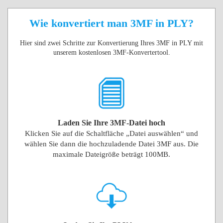
Wie konvertiert man 3MF in PLY?
Hier sind zwei Schritte zur Konvertierung Ihres 3MF in PLY mit
unserem kostenlosen 3MF-Konvertertool.
Laden Sie Ihre 3MF-Datei hoch
Klicken Sie auf die Schaltfläche „Datei auswählen“ und
wählen Sie dann die hochzuladende Datei 3MF aus. Die
maximale Dateigröße beträgt 100MB.