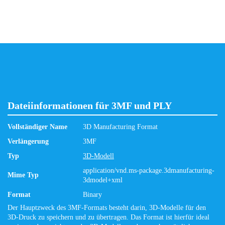
Dateiinformationen für 3MF und PLY
Vollständiger Name
3D Manufacturing Format
Verlängerung
3MF
Typ
3D-Modell
application/vnd.ms-package.3dmanufacturing-
Mime Typ
3dmodel+xml
Format
Binary
Der Hauptzweck des 3MF-Formats besteht darin, 3D-Modelle für den
3D-Druck zu speichern und zu übertragen. Das Format ist hierfür ideal