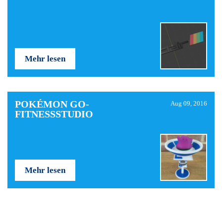
Mehr lesen
POKÉMON GO-
Aug 09, 2016
FITNESSSTUDIO
Mehr lesen