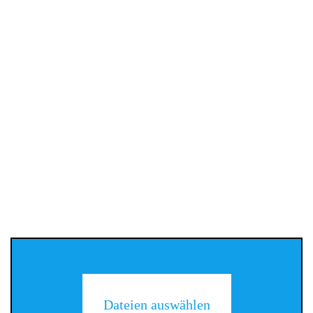
Dateien auswählen