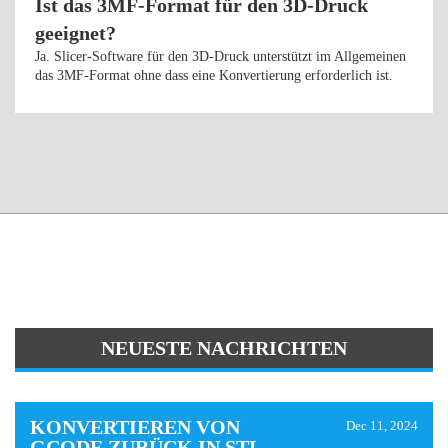
Ist das 3MF-Format für den 3D-Druck
geeignet?
Ja. Slicer-Software für den 3D-Druck unterstützt im Allgemeinen
das 3MF-Format ohne dass eine Konvertierung erforderlich ist.
NEUESTE NACHRICHTEN
KONVERTIEREN VON
Dec 11, 2024
GCODE ZURÜCK IN STL