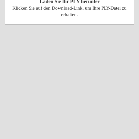
Laden Sie Ihr PLY herunter
Klicken Sie auf den Download-Link, um Ihre PLY-Datei zu
erhalten.