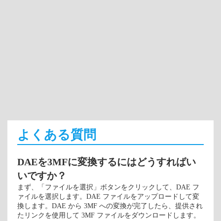
よくある質問
DAEを3MFに変換するにはどうすればい
いですか？
まず、「ファイルを選択」ボタンをクリックして、DAE フ
ァイルを選択します。DAE ファイルをアップロードして変
換します。DAE から 3MF への変換が完了したら、提供され
たリンクを使用して 3MF ファイルをダウンロードします。