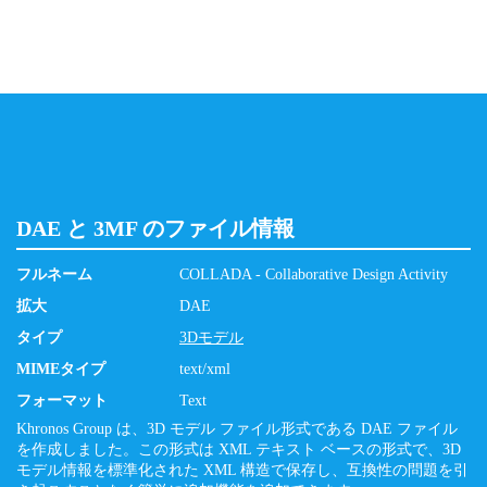
DAE と 3MF のファイル情報
フルネーム
COLLADA - Collaborative Design Activity
拡大
DAE
タイプ
3Dモデル
MIMEタイプ
text/xml
フォーマット
Text
Khronos Group は、3D モデル ファイル形式である DAE ファイル
を作成しました。この形式は XML テキスト ベースの形式で、3D
モデル情報を標準化された XML 構造で保存し、互換性の問題を引