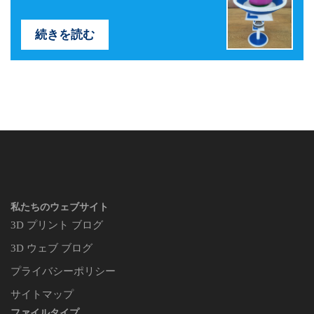
続きを読む
私たちのウェブサイト
3D プリント ブログ
3D ウェブ ブログ
プライバシーポリシー
サイトマップ
ファイルタイプ