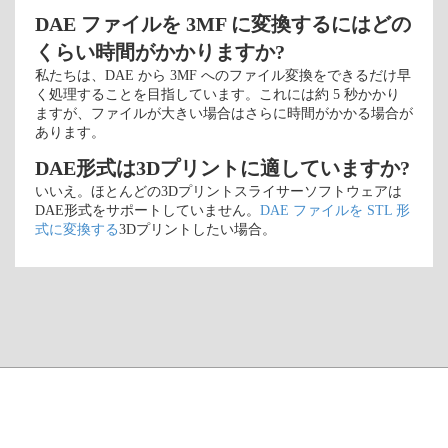
DAE ファイルを 3MF に変換するにはどの
くらい時間がかかりますか?
私たちは、DAE から 3MF へのファイル変換をできるだけ早
く処理することを目指しています。これには約 5 秒かかり
ますが、ファイルが大きい場合はさらに時間がかかる場合が
あります。
DAE形式は3Dプリントに適していますか?
いいえ。ほとんどの3Dプリントスライサーソフトウェアは
DAE形式をサポートしていません。
DAE ファイルを STL 形
式に変換する
3Dプリントしたい場合。