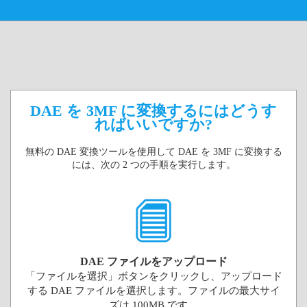
DAE を 3MF に変換するにはどうす
ればいいですか?
無料の DAE 変換ツールを使用して DAE を 3MF に変換する
には、次の 2 つの手順を実行します。
DAE ファイルをアップロード
「ファイルを選択」ボタンをクリックし、アップロード
する DAE ファイルを選択します。ファイルの最大サイ
ズは 100MB です。