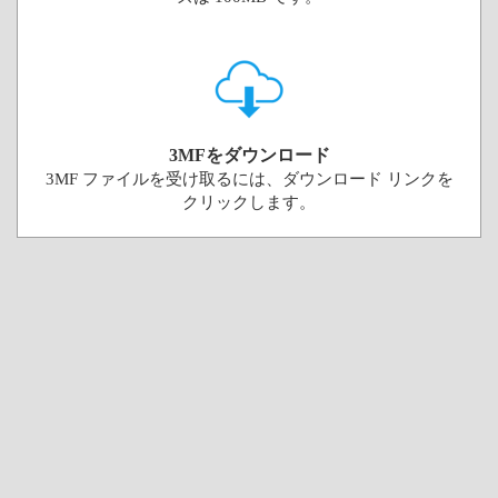
3MFをダウンロード
3MF ファイルを受け取るには、ダウンロード リンクを
クリックします。