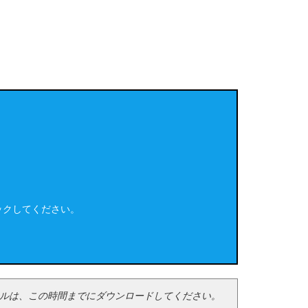
ックしてください。
eファイルは、この時間までにダウンロードしてください。