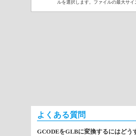
ルを選択します。ファイルの最大サイズは
よくある質問
GCODEをGLBに変換するにはど