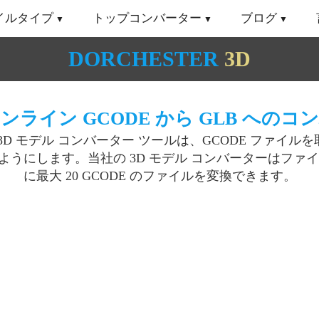
イルタイプ
トップコンバーター
ブログ
DORCHESTER
3D
ンライン GCODE から GLB へのコ
3D モデル コンバーター ツールは、GCODE ファイル
るようにします。当社の 3D モデル コンバーターはフ
に最大 20 GCODE のファイルを変換できます。