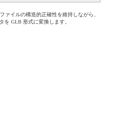
モデル ファイルの構造的正確性を維持しながら、
を GLB 形式に変換します。