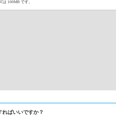
 100MB です。
うすればいいですか？