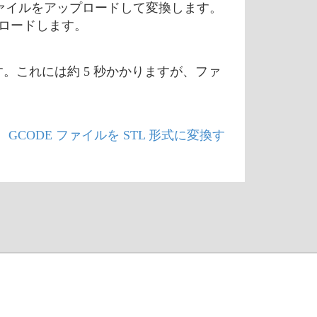
ファイルをアップロードして変換します。
ンロードします。
す。これには約 5 秒かかりますが、ファ
。
GCODE ファイルを STL 形式に変換す