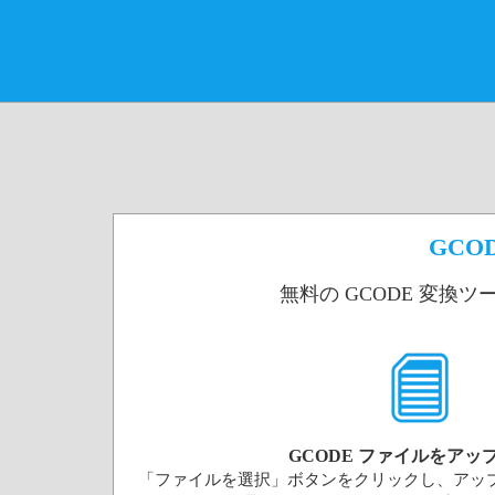
GCO
無料の GCODE 変換ツ
GCODE ファイルをアッ
「ファイルを選択」ボタンをクリックし、アップロ