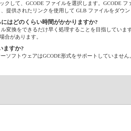
クして、GCODE ファイルを選択します。GCODE 
したら、提供されたリンクを使用して GLB ファイルをダウ
換するにはどのくらい時間がかかりますか?
ファイル変換をできるだけ早く処理することを目指していま
場合があります。
いますか?
ーソフトウェアはGCODE形式をサポートしていません