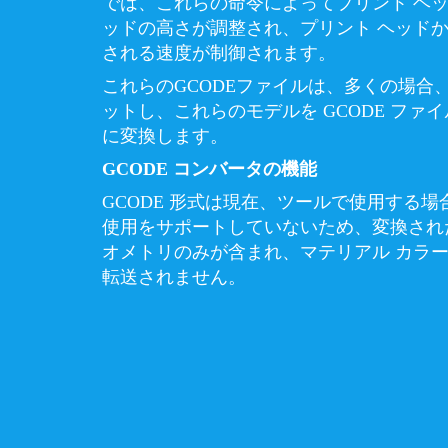
では、これらの命令によってプリント ヘッ
ッドの高さが調整され、プリント ヘッド
される速度が制御されます。
これらのGCODEファイルは、多くの場合
ットし、これらのモデルを GCODE ファ
に変換します。
GCODE コンバータの機能
GCODE 形式は現在、ツールで使用する場
使用をサポートしていないため、変換され
オメトリのみが含まれ、マテリアル カラ
転送されません。