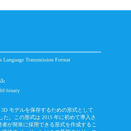
s Language Transmission Format
デル
ltf-binary
、複雑な 3D モデルを保存するための形式として
した。この形式は 2015 年に初めて導入さ
発者が簡単に採用できる形式を作成するこ