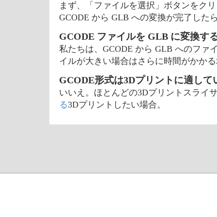
まず、「ファイルを選択」ボタンをクリッ
GCODE から GLB への変換が完了
GCODE ファイルを GLB に変
私たちは、GCODE から GLB への
イルが大きい場合はさらに時間がかかる
GCODE形式は3Dプリントに適して
いいえ。ほとんどの3Dプリントスライサ
る
3Dプリントしたい場合。