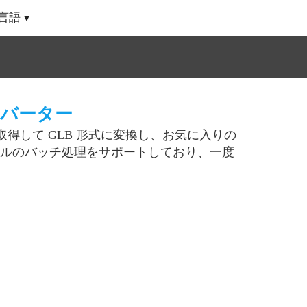
言語
ンバーター
を取得して GLB 形式に変換し、お気に入りの
ァイルのバッチ処理をサポートしており、一度