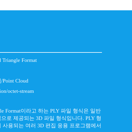
d Triangle Format
델
/Point Cloud
ion/octet-stream
angle Format이라고 하는 PLY 파일 형식은 일반
로 제공되는 3D 파일 형식입니다. PLY 형
 사용되는 여러 3D 편집 응용 프로그램에서