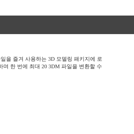
파일을 즐겨 사용하는 3D 모델링 패키지에 로
며 한 번에 최대 20 3DM 파일을 변환할 수