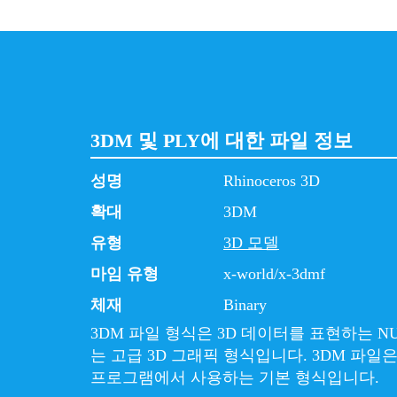
3DM 및 PLY에 대한 파일 정보
성명
Rhinoceros 3D
확대
3DM
유형
3D 모델
마임 유형
x-world/x-3dmf
체재
Binary
3DM 파일 형식은 3D 데이터를 표현하는 N
는 고급 3D 그래픽 형식입니다. 3DM 파일은 Rh
프로그램에서 사용하는 기본 형식입니다.