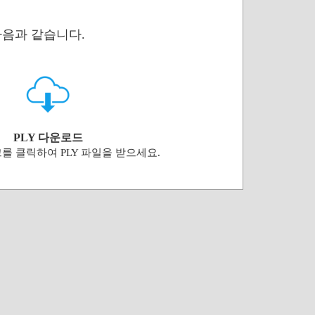
다음과 같습니다.
PLY 다운로드
를 클릭하여 PLY 파일을 받으세요.