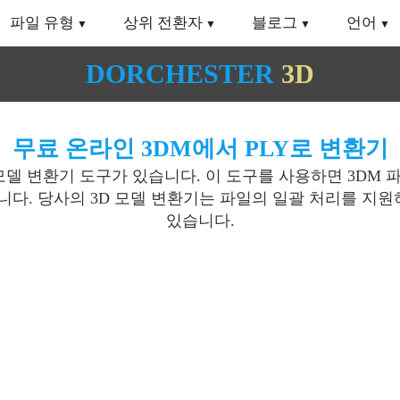
파일 유형
상위 전환자
블로그
언어
DORCHESTER
3D
무료 온라인 3DM에서 PLY로 변환기
모델 변환기 도구가 있습니다. 이 도구를 사용하면 3DM 
니다. 당사의 3D 모델 변환기는 파일의 일괄 처리를 지원하
있습니다.