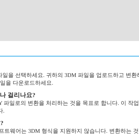
 파일을 선택하세요. 귀하의 3DM 파일을 업로드하고 변환해
파일을 다운로드하세요.
마나 걸리나요?
LY 파일로의 변환을 처리하는 것을 목표로 합니다. 이 작업
다.
?
소프트웨어는 3DM 형식을 지원하지 않습니다. 변환하는 