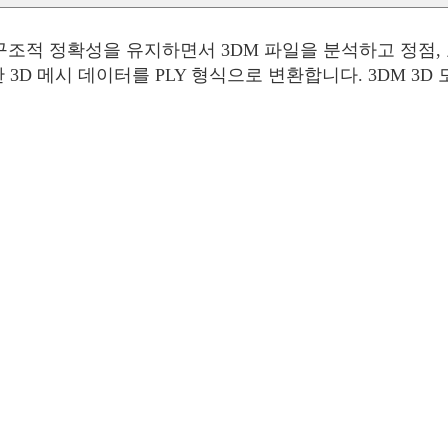
 구조적 정확성을 유지하면서 3DM 파일을 분석하고 정점, 
 3D 메시 데이터를 PLY 형식으로 변환합니다. 3DM 3D 