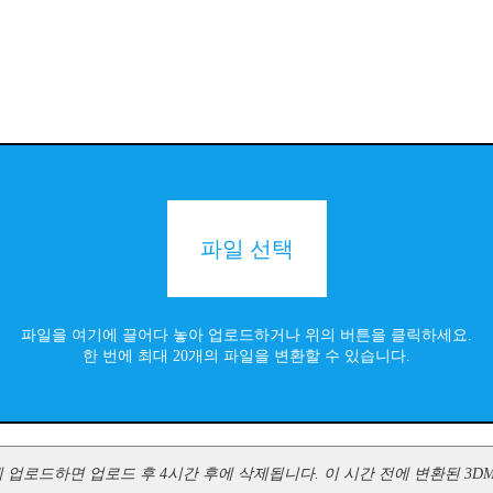
파일 선택
파일을 여기에 끌어다 놓아 업로드하거나 위의 버튼을 클릭하세요.
한 번에 최대 20개의 파일을 변환할 수 있습니다.
버에 업로드하면 업로드 후 4시간 후에 삭제됩니다. 이 시간 전에 변환된 3DM