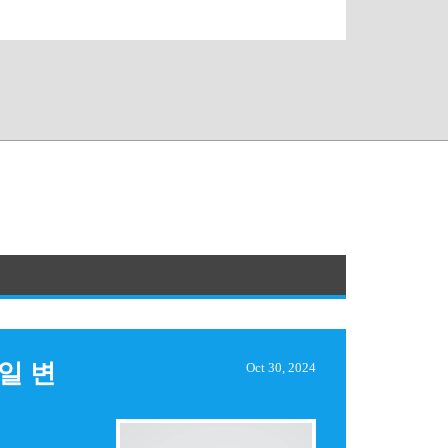
파일 변
Oct 30, 2024