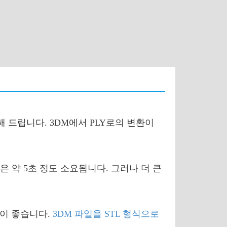
 드립니다. 3DM에서 PLY로의 변환이
은 약 5초 정도 소요됩니다. 그러나 더 큰
것이 좋습니다.
3DM 파일을 STL 형식으로