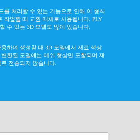
우드를 처리할 수 있는 기능으로 인해 이 형식
 작업할 때 교환 매체로 사용됩니다. PLY
 수 있는 3D 모델도 많이 있습니다.
사용하여 생성할 때 3D 모델에서 재료 색상
 변환된 모델에는 메쉬 형상만 포함되며 재
일로 전송되지 않습니다.