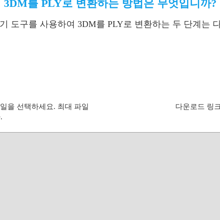
3DM를 PLY로 변환하는 방법은 무엇입니까?
환기 도구를 사용하여 3DM를 PLY로 변환하는 두 단계는 
파일을 선택하세요. 최대 파일
다운로드 링크
.