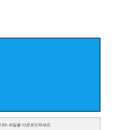
 file 파일을 다운로드하세요.