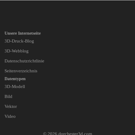
Unsere Internetseite
3D-Druck-Blog
3D-Webblog
Datenschutzrichtlinie
Seitenverzeichnis
Datentypen
3D-Modell
Bild
Vektor
Video
© 2026 dorchester3d.com