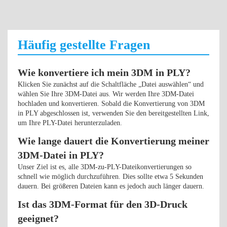
Häufig gestellte Fragen
Wie konvertiere ich mein 3DM in PLY?
Klicken Sie zunächst auf die Schaltfläche „Datei auswählen“ und
wählen Sie Ihre 3DM-Datei aus. Wir werden Ihre 3DM-Datei
hochladen und konvertieren. Sobald die Konvertierung von 3DM
in PLY abgeschlossen ist, verwenden Sie den bereitgestellten Link,
um Ihre PLY-Datei herunterzuladen.
Wie lange dauert die Konvertierung meiner
3DM-Datei in PLY?
Unser Ziel ist es, alle 3DM-zu-PLY-Dateikonvertierungen so
schnell wie möglich durchzuführen. Dies sollte etwa 5 Sekunden
dauern. Bei größeren Dateien kann es jedoch auch länger dauern.
Ist das 3DM-Format für den 3D-Druck
geeignet?