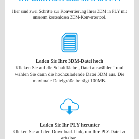
Hier sind zwei Schritte zur Konvertierung Ihres 3DM in PLY mit
unserem kostenlosen 3DM-Konvertertool.
Laden Sie Ihre 3DM-Datei hoch
Klicken Sie auf die Schaltfläche „Datei auswählen“ und
wählen Sie dann die hochzuladende Datei 3DM aus. Die
maximale Dateigröße beträgt 100MB.
Laden Sie Ihr PLY herunter
Klicken Sie auf den Download-Link, um Ihre PLY-Datei zu
erhalten.