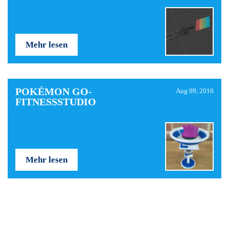
Mehr lesen
POKÉMON GO-
Aug 09, 2016
FITNESSSTUDIO
Mehr lesen