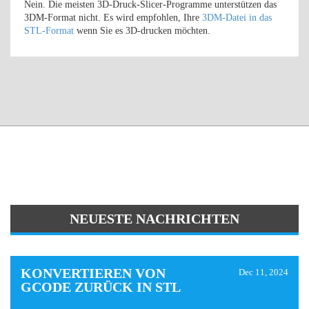
Nein. Die meisten 3D-Druck-Slicer-Programme unterstützen das
3DM-Format nicht. Es wird empfohlen, Ihre
3DM-Datei in das
STL-Format
wenn Sie es 3D-drucken möchten.
NEUESTE NACHRICHTEN
KONVERTIEREN VON
Dec 11, 2024
GCODE ZURÜCK IN STL