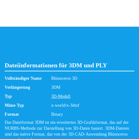
Dateiinformationen für 3DM und PLY
Vollständiger Name
Rhinoceros 3D
Verlängerung
3DM
Typ
3D-Modell
Mime Typ
x-world/x-3dmf
Format
Binary
Das Dateiformat 3DM ist ein erweitertes 3D-Grafikformat, das auf der
NURBS-Methode zur Darstellung von 3D-Daten basiert. 3DM-Dateien
sind das native Format, das von der 3D-CAD-Anwendung Rhinoceros