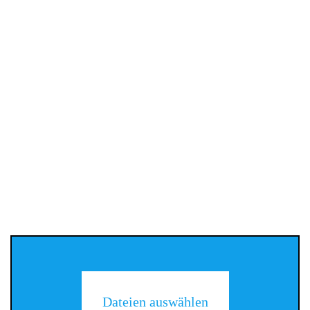
Dateien auswählen