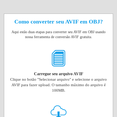
Como converter seu AVIF em OBJ?
Aqui estão duas etapas para converter seu AVIF em OBJ usando
nossa ferramenta de conversão AVIF gratuita.
Carregue seu arquivo AVIF
Clique no botão "Selecionar arquivo" e selecione o arquivo
AVIF para fazer upload. O tamanho máximo do arquivo é
100MB.