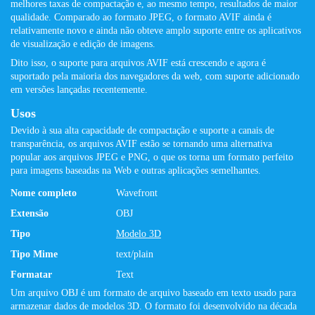
melhores taxas de compactação e, ao mesmo tempo, resultados de maior
qualidade. Comparado ao formato JPEG, o formato AVIF ainda é
relativamente novo e ainda não obteve amplo suporte entre os aplicativos
de visualização e edição de imagens.
Dito isso, o suporte para arquivos AVIF está crescendo e agora é
suportado pela maioria dos navegadores da web, com suporte adicionado
em versões lançadas recentemente.
Usos
Devido à sua alta capacidade de compactação e suporte a canais de
transparência, os arquivos AVIF estão se tornando uma alternativa
popular aos arquivos JPEG e PNG, o que os torna um formato perfeito
para imagens baseadas na Web e outras aplicações semelhantes.
Nome completo
Wavefront
Extensão
OBJ
Tipo
Modelo 3D
Tipo Mime
text/plain
Formatar
Text
Um arquivo OBJ é um formato de arquivo baseado em texto usado para
armazenar dados de modelos 3D. O formato foi desenvolvido na década