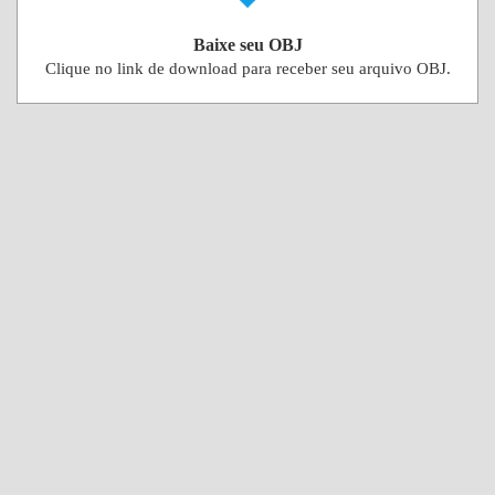
Baixe seu OBJ
Clique no link de download para receber seu arquivo OBJ.