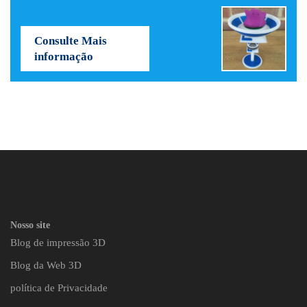
Consulte Mais
informação
Nosso site
Blog de impressão 3D
Blog da Web 3D
política de Privacidade