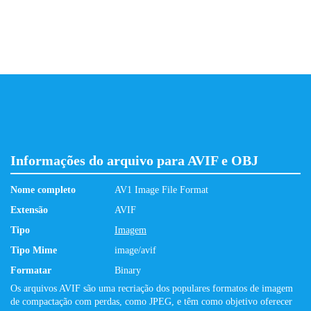
Informações do arquivo para AVIF e OBJ
Nome completo
AV1 Image File Format
Extensão
AVIF
Tipo
Imagem
Tipo Mime
image/avif
Formatar
Binary
Os arquivos AVIF são uma recriação dos populares formatos de imagem
de compactação com perdas, como JPEG, e têm como objetivo oferecer