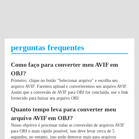
perguntas frequentes
Como faço para converter meu AVIF em
OBJ?
Primeiro, clique no botão "Selecionar arquivo" e escolha seu
arquivo AVIF. Faremos upload e converteremos seu arquivo AVIF.
Assim que a conversão de AVIF para OBJ for concluída, use o link
fornecido para baixar seu arquivo OBJ.
Quanto tempo leva para converter meu
arquivo AVIF em OBJ?
Nosso objetivo é processar todas as conversões de arquivos AVIF
para OBJ o mais rápido possível; isso deve levar cerca de 5
segundos; no entanto, isso pode demorar mais para arquivos