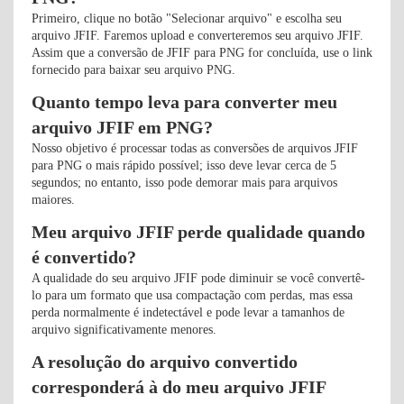
Primeiro, clique no botão "Selecionar arquivo" e escolha seu
arquivo JFIF. Faremos upload e converteremos seu arquivo JFIF.
Assim que a conversão de JFIF para PNG for concluída, use o link
fornecido para baixar seu arquivo PNG.
Quanto tempo leva para converter meu
arquivo JFIF em PNG?
Nosso objetivo é processar todas as conversões de arquivos JFIF
para PNG o mais rápido possível; isso deve levar cerca de 5
segundos; no entanto, isso pode demorar mais para arquivos
maiores.
Meu arquivo JFIF perde qualidade quando
é convertido?
A qualidade do seu arquivo JFIF pode diminuir se você convertê-
lo para um formato que usa compactação com perdas, mas essa
perda normalmente é indetectável e pode levar a tamanhos de
arquivo significativamente menores.
A resolução do arquivo convertido
corresponderá à do meu arquivo JFIF