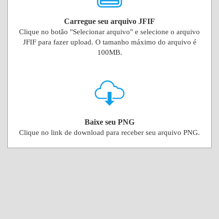
Carregue seu arquivo JFIF
Clique no botão "Selecionar arquivo" e selecione o arquivo
JFIF para fazer upload. O tamanho máximo do arquivo é
100MB.
Baixe seu PNG
Clique no link de download para receber seu arquivo PNG.