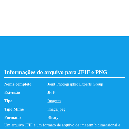
Informações do arquivo para JFIF e PNG
Nome completo
Joint Photographic Experts Group
Extensão
JFIF
Tipo
Imagem
Tipo Mime
image/jpeg
Formatar
Binary
Um arquivo JFIF é um formato de arquivo de imagem bidimensional e