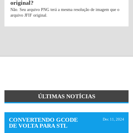
original?
Não. Seu arquivo PNG terá a mesma resolução de imagem que o
arquivo JFIF original.
ÚLTIMAS NOTÍCIAS
CONVERTENDO GCODE
Dec 11, 2024
DE VOLTA PARA STL