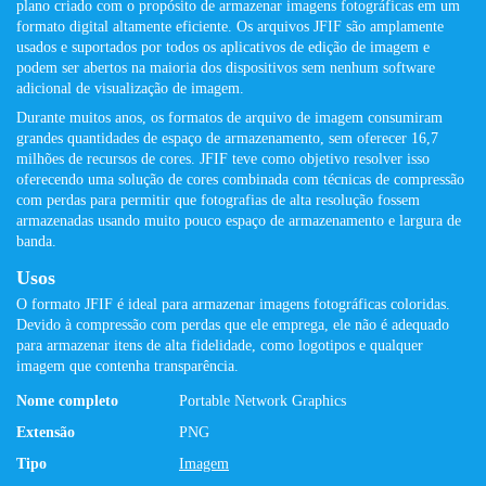
plano criado com o propósito de armazenar imagens fotográficas em um
formato digital altamente eficiente. Os arquivos JFIF são amplamente
usados ​​e suportados por todos os aplicativos de edição de imagem e
podem ser abertos na maioria dos dispositivos sem nenhum software
adicional de visualização de imagem.
Durante muitos anos, os formatos de arquivo de imagem consumiram
grandes quantidades de espaço de armazenamento, sem oferecer 16,7
milhões de recursos de cores. JFIF teve como objetivo resolver isso
oferecendo uma solução de cores combinada com técnicas de compressão
com perdas para permitir que fotografias de alta resolução fossem
armazenadas usando muito pouco espaço de armazenamento e largura de
banda.
Usos
O formato JFIF é ideal para armazenar imagens fotográficas coloridas.
Devido à compressão com perdas que ele emprega, ele não é adequado
para armazenar itens de alta fidelidade, como logotipos e qualquer
imagem que contenha transparência.
Nome completo
Portable Network Graphics
Extensão
PNG
Tipo
Imagem