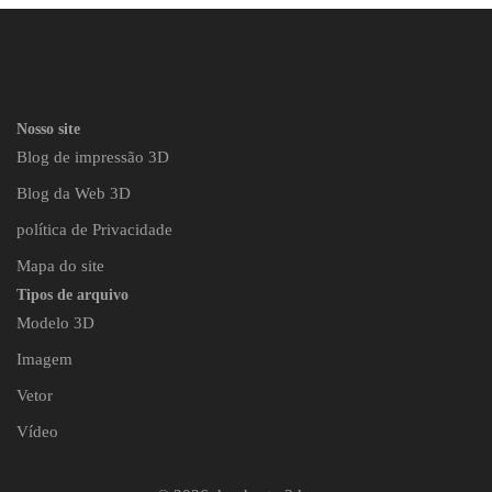
Nosso site
Blog de impressão 3D
Blog da Web 3D
política de Privacidade
Mapa do site
Tipos de arquivo
Modelo 3D
Imagem
Vetor
Vídeo