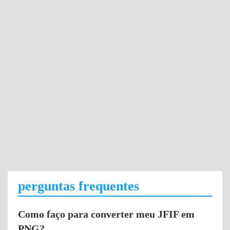
perguntas frequentes
Como faço para converter meu JFIF em
PNG?